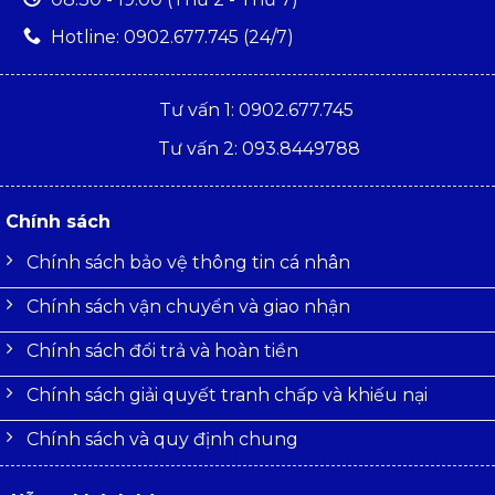
Hotline: 0902.677.745 (24/7)
Tư vấn 1: 0902.677.745
Tư vấn 2: 093.8449788
Chính sách
Chính sách bảo vệ thông tin cá nhân
Chính sách vận chuyển và giao nhận
Chính sách đổi trả và hoàn tiền
Chính sách giải quyết tranh chấp và khiếu nại
Chính sách và quy định chung