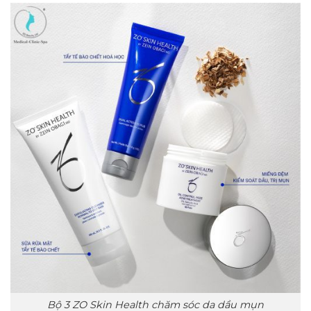
Bộ 3 ZO Skin Health chăm sóc da dầu mụn