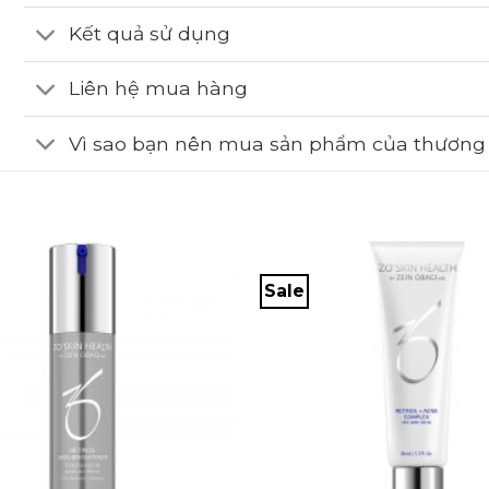
Kết quả sử dụng
Liên hệ mua hàng
Vì sao bạn nên mua sản phẩm của thương 
Sale