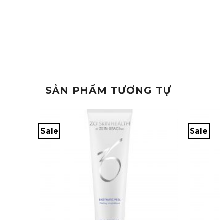
SẢN PHẨM TƯƠNG TỰ
Sale
Sale