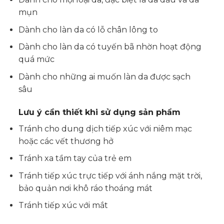
mụn
Dành cho làn da có lỗ chân lông to
Dành cho làn da có tuyến bã nhờn hoạt động
quá mức
Dành cho những ai muốn làn da được sạch
sâu
Lưu ý cần thiết khi sử dụng sản phẩm
Tránh cho dung dịch tiếp xúc với niêm mạc
hoặc các vết thương hở
Tránh xa tầm tay của trẻ em
Tránh tiếp xúc trực tiếp với ánh nắng mặt trời,
bảo quản nơi khô ráo thoáng mát
Tránh tiếp xúc với mắt