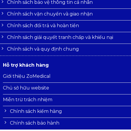
Chính sách bảo vệ thông tin cá nhân
Chính sách vận chuyển và giao nhận
Chính sách đổi trả và hoàn tiền
Chính sách giải quyết tranh chấp và khiếu nại
Chính sách và quy định chung
Hỗ trợ khách hàng
Giới thiệu ZoMedical
Chủ sở hữu website
Miễn trừ trách nhiệm
Chính sách kiểm hàng
Chính sách bảo hành