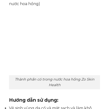
nước hoa hồng)
Thành phần có trong nước hoa hồng Zo Skin
Health
Hướng dẫn sử dụng:
Vệ sinh vùng da cổ và mặt sạch và làm khô.