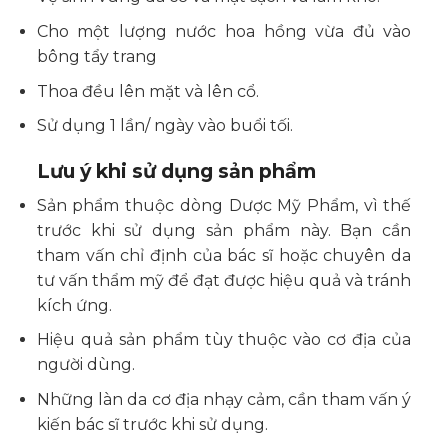
Cho một lượng nước hoa hồng vừa đủ vào
bông tẩy trang
Thoa đều lên mặt và lên cổ.
Sử dụng 1 lần/ ngày vào buổi tối.
Lưu ý khi sử dụng sản phẩm
Sản phẩm thuộc dòng Dược Mỹ Phẩm, vì thế
trước khi sử dụng sản phẩm này. Bạn cần
tham vấn chỉ định của bác sĩ hoặc chuyên da
tư vấn thẩm mỹ để đạt được hiệu quả và tránh
kích ứng.
Hiệu quả sản phẩm tùy thuộc vào cơ địa của
người dùng.
Những làn da cơ địa nhạy cảm, cần tham vấn ý
kiến bác sĩ trước khi sử dụng.