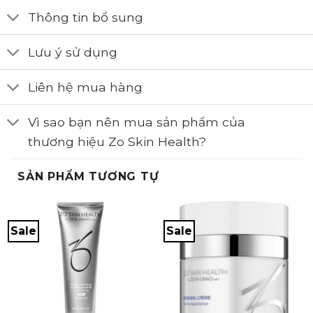
Thông tin bổ sung
Lưu ý sử dụng
Liên hệ mua hàng
Vì sao bạn nên mua sản phẩm của
thương hiệu Zo Skin Health?
SẢN PHẨM TƯƠNG TỰ
Sale
Sale