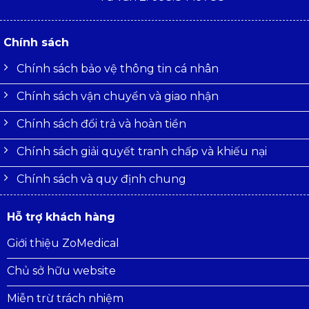
Chính sách
Chính sách bảo vệ thông tin cá nhân
Chính sách vận chuyển và giao nhận
Chính sách đổi trả và hoàn tiền
Chính sách giải quyết tranh chấp và khiếu nại
Chính sách và quy định chung
Hỗ trợ khách hàng
Giới thiệu ZoMedical
Chủ sở hữu website
Miễn trừ trách nhiệm