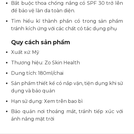
Bắt buộc thoa chống nắng có SPF 30 trở lên
để bảo vệ làn da toàn diện.
Tìm hiểu kĩ thành phần có trong sản phẩm
tránh kích ứng với các chất có tác dụng phụ
Quy cách sản phẩm
Xuất xứ: Mỹ
Thương hiệu: Zo Skin Health
Dung tích: 180ml/chai
Sản phẩm thiết kế có nắp vặn, tiện dụng khi sử
dụng và bảo quản
Hạn sử dụng: Xem trên bao bì
Bảo quản nơi thoáng mát, tránh tiếp xúc với
ánh nắng mặt trời