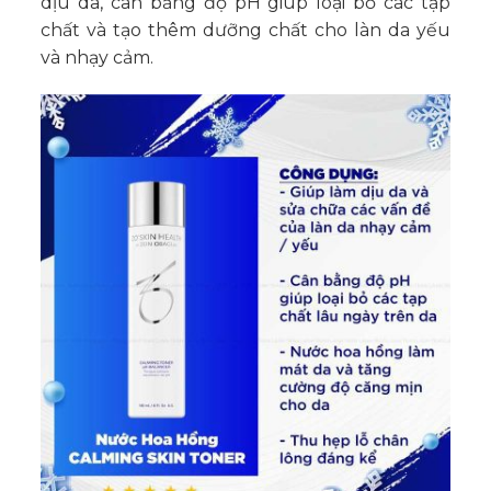
dịu da, cân bằng độ pH giúp loại bỏ các tạp
chất và tạo thêm dưỡng chất cho làn da yếu
và nhạy cảm.