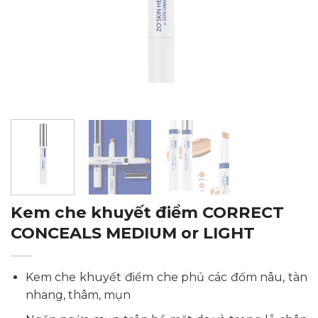
Kem che khuyết điểm CORRECT
CONCEALS MEDIUM or LIGHT
Kem che khuyết điểm che phủ các đốm nâu, tàn
nhang, thâm, mụn