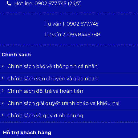
Hotline: 0902.677.745 (24/7)
Tư vấn 1: 0902.677.745
Tư vấn 2: 093.8449788
Chính sách
Chính sách bảo vệ thông tin cá nhân
Chính sách vận chuyển và giao nhận
Chính sách đổi trả và hoàn tiền
Chính sách giải quyết tranh chấp và khiếu nại
Chính sách và quy định chung
Hỗ trợ khách hàng