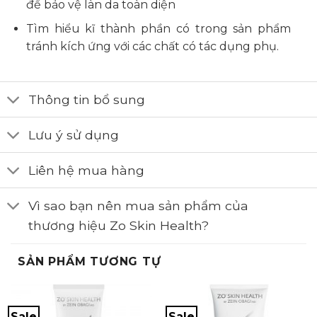
để bảo vệ làn da toàn diện
Tìm hiểu kĩ thành phần có trong sản phẩm
tránh kích ứng với các chất có tác dụng phụ.
Thông tin bổ sung
Lưu ý sử dụng
Liên hệ mua hàng
Vì sao bạn nên mua sản phẩm của
thương hiệu Zo Skin Health?
SẢN PHẨM TƯƠNG TỰ
Sale
Sale