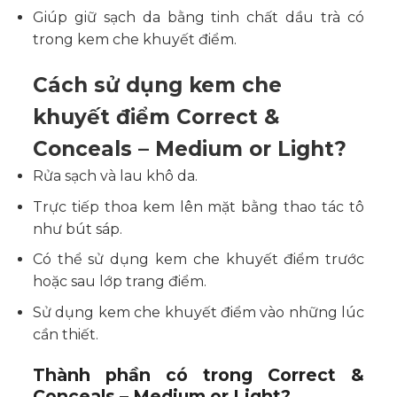
Giúp giữ sạch da bằng tinh chất dầu trà có
trong kem che khuyết điểm.
Cách sử dụng kem che
khuyết điểm Correct &
Conceals – Medium or Light?
Rửa sạch và lau khô da.
Trực tiếp thoa kem lên mặt bằng thao tác tô
như bút sáp.
Có thể sử dụng kem che khuyết điểm trước
hoặc sau lớp trang điểm.
Sử dụng kem che khuyết điểm vào những lúc
cần thiết.
Thành phần có trong Correct &
Conceals – Medium or Light?