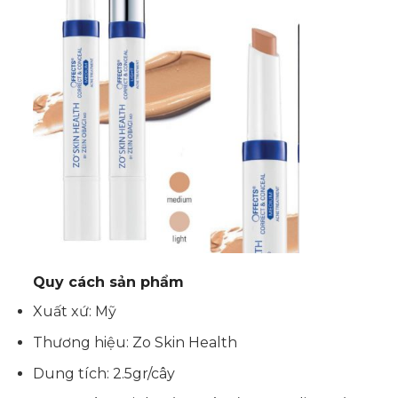
Quy cách sản phẩm
Xuất xứ: Mỹ
Thương hiệu: Zo Skin Health
Dung tích: 2.5gr/cây