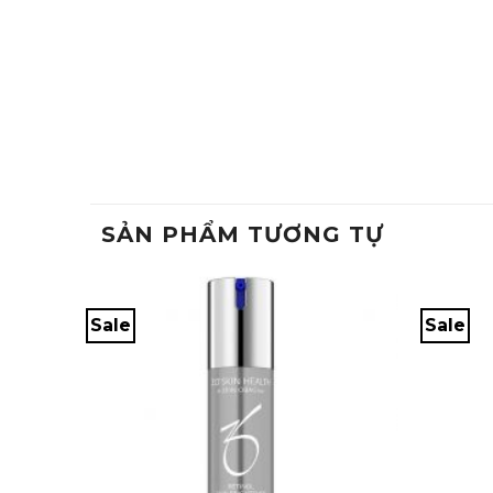
SẢN PHẨM TƯƠNG TỰ
Sale
Sale