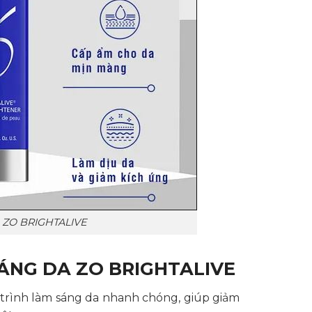
ZO BRIGHTALIVE
NG DA ZO BRIGHTALIVE
á trình làm sáng da nhanh chóng, giúp giảm