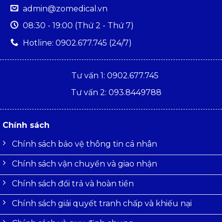
admin@zomedical.vn
08:30 - 19:00 (Thứ 2 - Thứ 7)
Hotline: 0902.677.745 (24/7)
Tư vấn 1: 0902.677.745
Tư vấn 2: 093.8449788
Chính sách
Chính sách bảo vệ thông tin cá nhân
Chính sách vận chuyển và giao nhận
Chính sách đổi trả và hoàn tiền
Chính sách giải quyết tranh chấp và khiếu nại