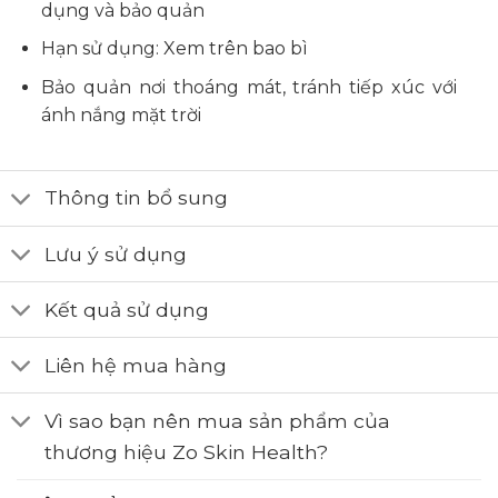
dụng và bảo quản
Hạn sử dụng: Xem trên bao bì
Bảo quản nơi thoáng mát, tránh tiếp xúc với
ánh nắng mặt trời
Thông tin bổ sung
Lưu ý sử dụng
Kết quả sử dụng
Liên hệ mua hàng
Vì sao bạn nên mua sản phẩm của
thương hiệu Zo Skin Health?