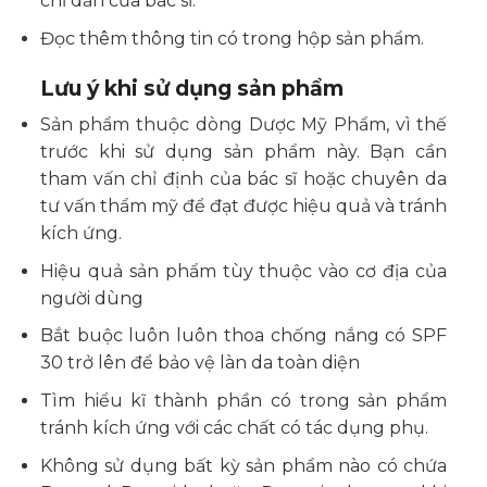
chỉ dẫn của bác sĩ.
Đọc thêm thông tin có trong hộp sản phẩm.
Lưu ý khi sử dụng sản phẩm
Sản phẩm thuộc dòng Dược Mỹ Phẩm, vì thế
trước khi sử dụng sản phẩm này. Bạn cần
tham vấn chỉ định của bác sĩ hoặc chuyên da
tư vấn thẩm mỹ để đạt được hiệu quả và tránh
kích ứng.
Hiệu quả sản phẩm tùy thuộc vào cơ địa của
người dùng
Bắt buộc luôn luôn thoa chống nắng có SPF
30 trở lên để bảo vệ làn da toàn diện
Tìm hiểu kĩ thành phần có trong sản phẩm
tránh kích ứng với các chất có tác dụng phụ.
Không sử dụng bất kỳ sản phẩm nào có chứa