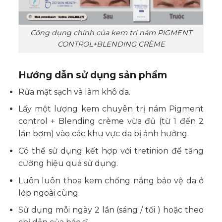
Công dụng chính của kem trị nám PIGMENT
CONTROL+BLENDING CRÈME
Hướng dẫn sử dụng sản phẩm
Rửa mặt sạch và làm khô da.
Lấy một lượng kem chuyên trị nám Pigment
control + Blending crème vừa đủ (từ 1 đến 2
lần bơm) vào các khu vực da bị ảnh hưởng.
Có thể sử dụng kết hợp với tretinion để tăng
cường hiệu quả sử dụng.
Luôn luôn thoa kem chống nắng bảo vệ da ở
lớp ngoài cùng.
Sử dụng mỗi ngày 2 lần (sáng / tối ) hoặc theo