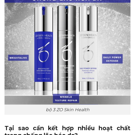
bộ 3 ZO Skin Health
Tại sao cần kết hợp nhiều hoạt chất