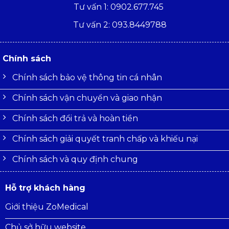
Tư vấn 1: 0902.677.745
Tư vấn 2: 093.8449788
Chính sách
Chính sách bảo vệ thông tin cá nhân
Chính sách vận chuyển và giao nhận
Chính sách đổi trả và hoàn tiền
Chính sách giải quyết tranh chấp và khiếu nại
Chính sách và quy định chung
Hỗ trợ khách hàng
Giới thiệu ZoMedical
Chủ sở hữu website