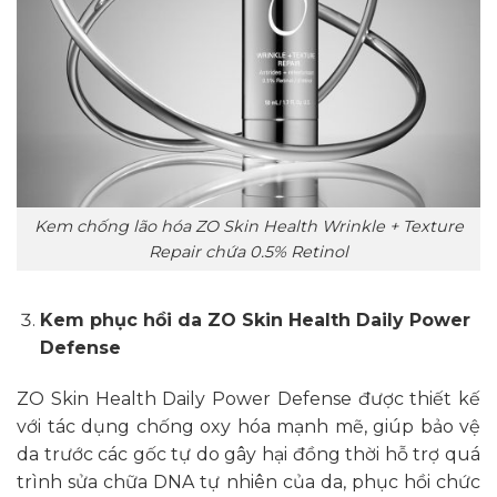
Kem chống lão hóa ZO Skin Health Wrinkle + Texture
Repair chứa 0.5% Retinol
Kem phục hồi da ZO Skin Health Daily Power
Defense
ZO Skin Health Daily Power Defense được thiết kế
với tác dụng chống oxy hóa mạnh mẽ, giúp bảo vệ
da trước các gốc tự do gây hại đồng thời hỗ trợ quá
trình sửa chữa DNA tự nhiên của da, phục hồi chức