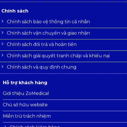
Chính sách
Chính sách bảo vệ thông tin cá nhân
Chính sách vận chuyển và giao nhận
Chính sách đổi trả và hoàn tiền
Chính sách giải quyết tranh chấp và khiếu nại
Chính sách và quy định chung
Hỗ trợ khách hàng
Giới thiệu ZoMedical
Chủ sở hữu website
Miễn trừ trách nhiệm