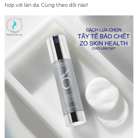
hợp với làn da. Cùng theo dõi nào!