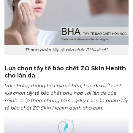
Thành phần tẩy tế bào chết BHA là gì?
Lựa chọn tẩy tế bào chết ZO Skin Health
cho làn da
Với những thông tin chia sẻ trên, bạn đã biết cách
lựa chọn tẩy tế bào chết phù hợp với làn da của
mình. Tiếp theo, chúng tôi sẽ gợi ý các sản phẩm tẩy
tế bào chết ZO Skin Health dành cho bạn.