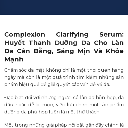
Complexion Clarifying Serum:
Huyết Thanh Dưỡng Da
Cho Làn
Da Cân Bằng, Sáng Mịn Và Khỏe
Mạnh
Chăm sóc da mặt không chỉ là một thói quen hàng
ngày mà còn là một quá trình tìm kiếm những sản
phẩm hiệu quả để giải quyết các vấn đề về da.
Đặc biệt đối với những người có làn da hỗn hợp, da
dầu hoặc dễ bị mụn, việc lựa chọn một sản phẩm
dưỡng da phù hợp luôn là một thử thách.
Một trong những giải pháp nổi bật gần đây chính là