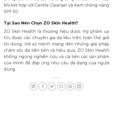
khi kết hợp với Gentle Cleanser và Kem chống nắng
SPF 50.
Tại Sao Nên Chọn ZO Skin Health?
ZO Skin Health là thương hiệu dược mỹ phẩm uy
tín, được các chuyên gia da liễu trên toàn thế giới
tin dùng. Với sứ mệnh mang đến những giải pháp
chăm sóc da tiên tiến và hiệu quả, ZO Skin Health
không ngừng nghiên cứu và cải tiến các sản phẩm
của mình để đáp ứng nhu cầu đa dạng của người
dùng.