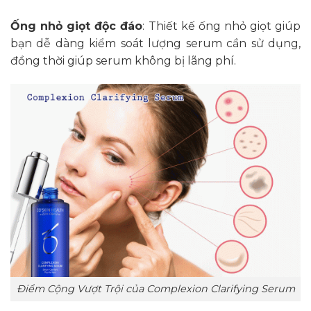
Ống nhỏ giọt độc đáo
: Thiết kế ống nhỏ giọt giúp
bạn dễ dàng kiểm soát lượng serum cần sử dụng,
đồng thời giúp serum không bị lãng phí.
Điểm Cộng Vượt Trội của Complexion Clarifying Serum