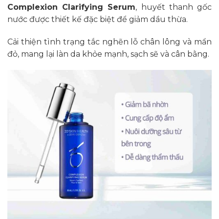
Complexion Clarifying Serum
, huyết thanh gốc
nước được thiết kế đặc biệt để giảm dầu thừa.
Cải thiện tình trạng tắc nghẽn lỗ chân lông và mẩn
đỏ, mang lại làn da khỏe mạnh, sạch sẽ và cân bằng.