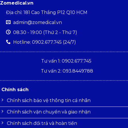
Zomedical.vn
Địa chỉ: 181 Cao Thắng P12 Q10 HCM
admin@zomedical.vn
08:30 - 19:00 (Thứ 2 - Thứ 7)
Hotline: 0902.677.745 (24/7)
Tư vấn 1: 0902.677.745
Tư vấn 2: 093.8449788
Chính sách
Chính sách bảo vệ thông tin cá nhân
Chính sách vận chuyển và giao nhận
Chính sách đổi trả và hoàn tiền