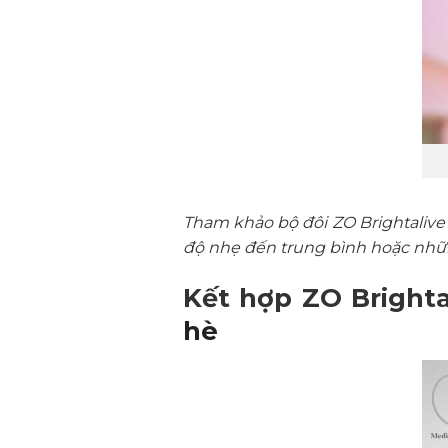
Tham khảo bộ đôi ZO Brightaliv
độ nhẹ đến trung bình hoặc nhữ
Kết hợp ZO Brighta
hè