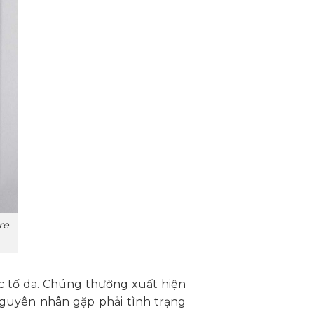
re
c tố da. Chúng thường xuất hiện
guyên nhân gặp phải tình trạng