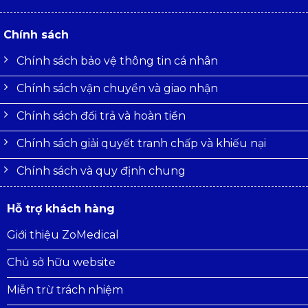
Chính sách
Chính sách bảo vệ thông tin cá nhân
Chính sách vận chuyển và giao nhận
Chính sách đổi trả và hoàn tiền
Chính sách giải quyết tranh chấp và khiếu nại
Chính sách và quy định chung
Hỗ trợ khách hàng
Giới thiệu ZoMedical
Chủ sở hữu website
Miễn trừ trách nhiệm