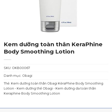
Kem dưỡng toàn thân KeraPhine
Body Smoothing Lotion
SKU:
OKB00067
Danh mục:
Obagi
Thẻ:
Kem dưỡng toàn thân Obagi KèraPhine Body Smoothing
Lotion - Kem dưỡng thể Obagi - Kem dưỡng da toàn thân
Keraphine Body Smoothing Lotion