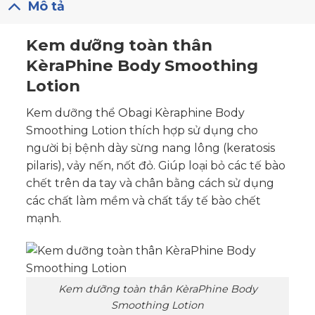
Mô tả
Kem dưỡng toàn thân
KèraPhine Body Smoothing
Lotion
Kem dưỡng thể Obagi Kèraphine Body
Smoothing Lotion thích hợp sử dụng cho
người bị bệnh dày sừng nang lông (keratosis
pilaris), vảy nến, nốt đỏ. Giúp loại bỏ các tế bào
chết trên da tay và chân bằng cách sử dụng
các chất làm mềm và chất tẩy tế bào chết
mạnh.
Kem dưỡng toàn thân KèraPhine Body
Smoothing Lotion