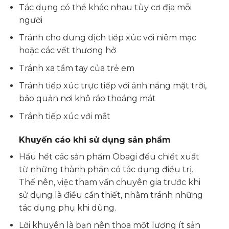
Tác dụng có thể khác nhau tùy cơ địa mỗi
người
Tránh cho dung dịch tiếp xúc với niêm mạc
hoặc các vết thương hở
Tránh xa tầm tay của trẻ em
Tránh tiếp xúc trực tiếp với ánh nắng mặt trời,
bảo quản nơi khô ráo thoáng mát
Tránh tiếp xúc với mắt
Khuyến cáo khi sử dụng sản phẩm
Hầu hết các sản phẩm Obagi đều chiết xuất
từ những thành phần có tác dụng điều trị.
Thế nên, việc tham vấn chuyên gia trước khi
sử dụng là điều cần thiết, nhằm tránh những
tác dụng phụ khi dùng.
Lời khuyên là bạn nên thoa một lượng ít sản