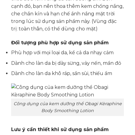
cạnh đó, bạn nên thoa thêm kem chống nắng,
che chắn kín và hạn chế ánh nắng mặt trời
trong lúc sử dụng sản phẩm này. (Vùng đặc
trị: toàn thân, có thể dùng cho mặt)
Đối tượng phù hợp sử dụng sản phẩm
Phù hợp với mọi loại da, kể cả da nhạy cảm
Dành cho làn da bị dày sừng, vảy nến, mẩn đỏ
Dành cho làn da khô ráp, sần sùi, thiếu ẩm
Công dụng của kem dưỡng thể Obagi Kèraphine
Body Smoothing Lotion
Lưu ý cần thiết khi sử dụng sản phẩm