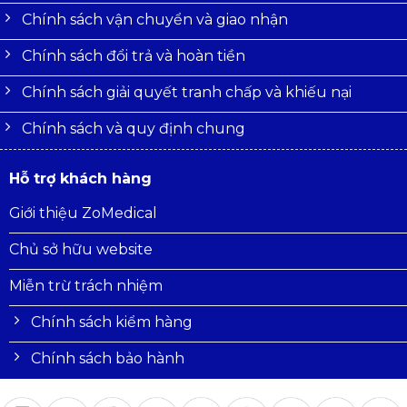
Chính sách vận chuyển và giao nhận
Chính sách đổi trả và hoàn tiền
Chính sách giải quyết tranh chấp và khiếu nại
Chính sách và quy định chung
Hỗ trợ khách hàng
Giới thiệu ZoMedical
Chủ sở hữu website
Miễn trừ trách nhiệm
Chính sách kiểm hàng
Chính sách bảo hành