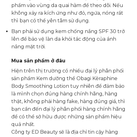
phẩm vào vùng da quai hàm để theo dõi. Nếu
không xảy ra kích ứng như đỏ, ngứa, nóng rát
thì bạn có thể yên tâm sử dụng.
Bạn phải sử dụng kem chống nắng SPF 30 trở
lên để bảo vệ làn da khỏi tác động của ánh
nắng mặt trời.
Mua sản phẩm ở đâu
Hiện trên thị trường có nhiều đại lý phân phối
sản phẩm Kem dưỡng thể Obagi Kèraphine
Body Smoothing Lotion tuy nhiên để đảm bảo
là mình chọn đúng hàng chính hãng, hàng
thật, không phải hàng fake, hàng đúng giá, thì
bạn cần đến đại lý phân phối hàng chính hãng
để có thể sở hữu được những sản phẩm hiệu
quả nhất.
Công ty ED Beauty sẽ là địa chỉ tin cậy hàng