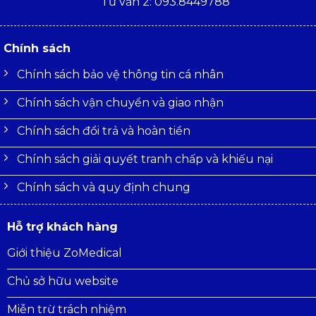
Tư vấn 2: 093.8449788
Chính sách
Chính sách bảo vệ thông tin cá nhân
Chính sách vận chuyển và giao nhận
Chính sách đổi trả và hoàn tiền
Chính sách giải quyết tranh chấp và khiếu nại
Chính sách và quy định chung
Hỗ trợ khách hàng
Giới thiệu ZoMedical
Chủ sở hữu website
Miễn trừ trách nhiệm