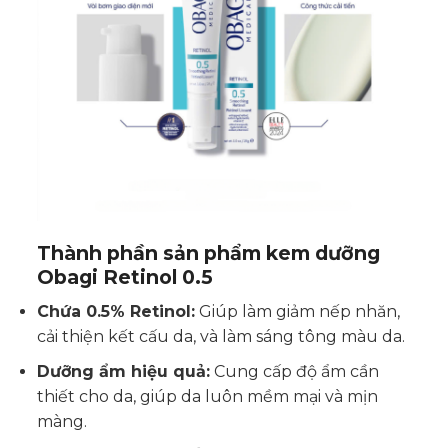
Thành phần sản phẩm kem dưỡng
Obagi Retinol 0.5
Chứa 0.5% Retinol:
Giúp làm giảm nếp nhăn,
cải thiện kết cấu da, và làm sáng tông màu da.
Dưỡng ẩm hiệu quả:
Cung cấp độ ẩm cần
thiết cho da, giúp da luôn mềm mại và mịn
màng.