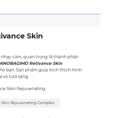
ivance Skin
 nhạy cảm, quan trọng là thành phần
ANOBAGIMD Retivance Skin
cho bạn. Sản phẩm giúp kích thích hình
 vẻ tươi sáng.
Skin Rejuvenating Complex