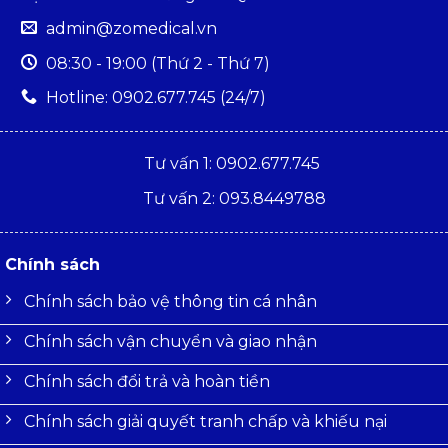
admin@zomedical.vn
08:30 - 19:00 (Thứ 2 - Thứ 7)
Hotline: 0902.677.745 (24/7)
Tư vấn 1: 0902.677.745
Tư vấn 2: 093.8449788
Chính sách
Chính sách bảo vệ thông tin cá nhân
Chính sách vận chuyển và giao nhận
Chính sách đổi trả và hoàn tiền
Chính sách giải quyết tranh chấp và khiếu nại