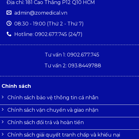
Địa chỉ: 181 Cao Thắng P12 Q10 HCM
admin@zomedical.vn
08:30 - 19:00 (Thứ 2 - Thứ 7)
Hotline: 0902.677.745 (24/7)
Tư vấn 1: 0902.677.745
Tư vấn 2: 093.8449788
Chính sách
Chính sách bảo vệ thông tin cá nhân
Chính sách vận chuyển và giao nhận
Chính sách đổi trả và hoàn tiền
Chính sách giải quyết tranh chấp và khiếu nại