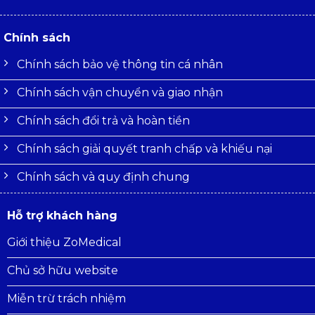
Chính sách
Chính sách bảo vệ thông tin cá nhân
Chính sách vận chuyển và giao nhận
Chính sách đổi trả và hoàn tiền
Chính sách giải quyết tranh chấp và khiếu nại
Chính sách và quy định chung
Hỗ trợ khách hàng
Giới thiệu ZoMedical
Chủ sở hữu website
Miễn trừ trách nhiệm