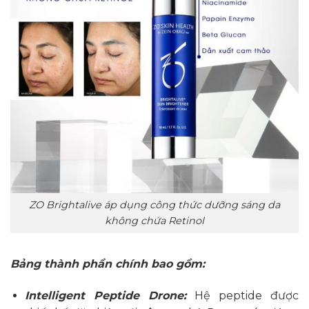
ZO Brightalive áp dụng công thức dưỡng sáng da
không chứa Retinol
Bảng thành phần chính bao gồm:
Intelligent Peptide Drone:
Hệ peptide được