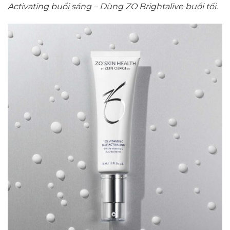
Activating buổi sáng – Dùng ZO Brightalive buổi tối.