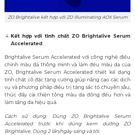
ZO Brightalive kết hợp với ZO Illuminating AOX Serum
Kết hợp với tinh chất
ZO
Brightalive Serum
Accelerated
Brightalive Serum Accelerated với công nghệ điều
chỉnh màu da thông minh và làm đều màu da của
ZO, Brightalive Serum Accelerated thiết kế dạng
tinh chất cô đặc tăng cường giúp nâng cao các dịch
vụ và phương pháp điều trị tăng sắc tố chuyên sâu,
thúc đẩy cải thiện tông màu da đồng đều hơn và
làm sáng da hiệu quả.
Cách sử dụng: Dùng ZO Brightalive Serum
Accelerated trước khi dùng kem dưỡng ZO
Brightalive. Dùng 2 lần/ngày sáng và tối.