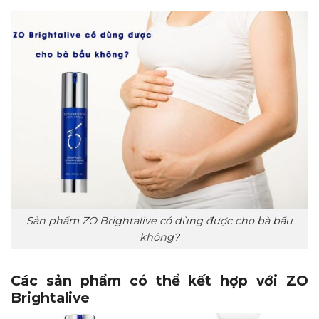
Sản phẩm ZO Brightalive có dùng được cho bà bầu
không?
Các sản phẩm có thể kết hợp với ZO
Brightalive