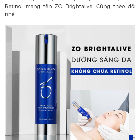
Retinol mang tên ZO Brightalive. Cùng theo dõi
nhé!