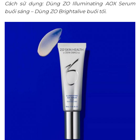
Cách sử dụng: Dùng ZO Illuminating AOX Serum
buổi sáng – Dùng ZO Brightalive buổi tối.