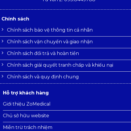
Chính sách
Chính sách bảo vệ thông tin cá nhân
Chính sách vận chuyển và giao nhận
Chính sách đổi trả và hoàn tiền
Chính sách giải quyết tranh chấp và khiếu nại
Chính sách và quy định chung
Hỗ trợ khách hàng
Giới thiệu ZoMedical
Chủ sở hữu website
Miễn trừ trách nhiệm