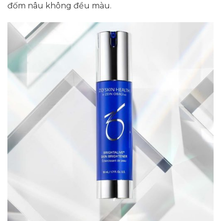
đốm nâu không đều màu.