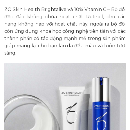
ZO Skin Health Brightalive và 10% Vitamin C – Bộ đôi
độc đáo không chứa hoạt chất Retinol, cho các
nàng không hạp với hoạt chất này, ngoài ra bộ đôi
còn ứng dụng khoa học công nghệ tiên tiến với các
thành phần có tác động mạnh mẽ trong sản phẩm
giúp mang lại cho bạn làn da đều màu và luôn tươi
sáng.