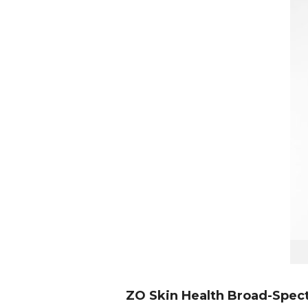
ZO Skin Health Broad-Spect