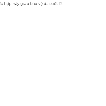
ức hợp này giúp bảo vệ da suốt 12