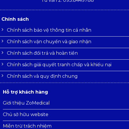
Tư vấn 2: 093.8449788
Chính sách
Chính sách bảo vệ thông tin cá nhân
Chính sách vận chuyển và giao nhận
Chính sách đổi trả và hoàn tiền
Chính sách giải quyết tranh chấp và khiếu nại
Chính sách và quy định chung
Hỗ trợ khách hàng
Giới thiệu ZoMedical
Chủ sở hữu website
Miễn trừ trách nhiệm