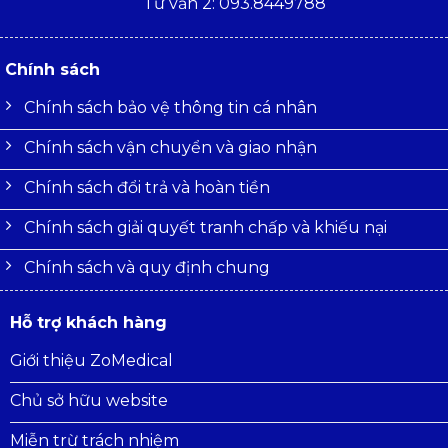
Tư vấn 2: 093.8449788
Chính sách
Chính sách bảo vệ thông tin cá nhân
Chính sách vận chuyển và giao nhận
Chính sách đổi trả và hoàn tiền
Chính sách giải quyết tranh chấp và khiếu nại
Chính sách và quy định chung
Hỗ trợ khách hàng
Giới thiệu ZoMedical
Chủ sở hữu website
Miễn trừ trách nhiệm