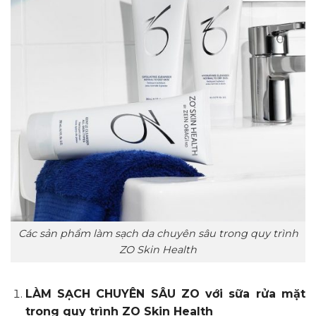
Các sản phẩm làm sạch da chuyên sâu trong quy trình
ZO Skin Health
LÀM SẠCH CHUYÊN SÂU ZO với sữa rửa mặt
trong quy trình ZO Skin Health