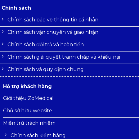
Chính sách
Chính sách bảo vệ thông tin cá nhân
Chính sách vận chuyển và giao nhận
Chính sách đổi trả và hoàn tiền
Chính sách giải quyết tranh chấp và khiếu nại
Chính sách và quy định chung
Hỗ trợ khách hàng
Giới thiệu ZoMedical
Chủ sở hữu website
Miễn trừ trách nhiệm
Chính sách kiểm hàng