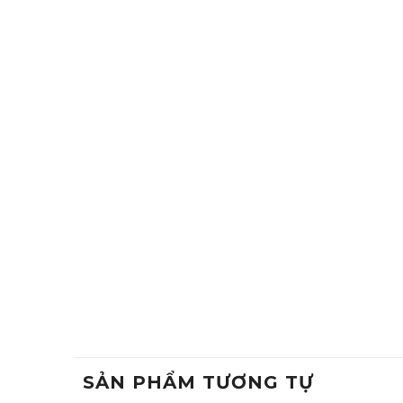
SẢN PHẨM TƯƠNG TỰ