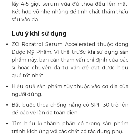
lấy 4-5 giọt serum vừa đủ thoa đều lên mặt.
Kết hợp vỗ nhẹ nhàng để tinh chất thẩm thấu
sâu vào da.
Lưu ý khi sử dụng
ZO Rozatrol Serum Accelerated thuộc dòng
Dược Mỹ Phẩm. Vì thế trước khi sử dụng sản
phẩm này, bạn cần tham vấn chỉ định của bác
sĩ hoặc chuyên da tư vấn để đạt được hiệu
quả tốt nhất.
Hiệu quả sản phẩm tùy thuộc vào cơ địa của
người dùng.
Bắt buộc thoa chống nắng có SPF 30 trở lên
để bảo vệ làn da toàn diện.
Tìm hiểu kĩ thành phần có trong sản phẩm
tránh kích ứng với các chất có tác dụng phụ.