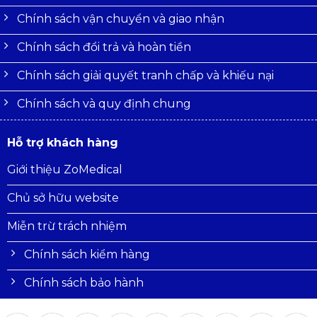
Chính sách vận chuyển và giao nhận
Chính sách đổi trả và hoàn tiền
Chính sách giải quyết tranh chấp và khiếu nại
Chính sách và quy định chung
Hỗ trợ khách hàng
Giới thiệu ZoMedical
Chủ sở hữu website
Miễn trừ trách nhiệm
Chính sách kiểm hàng
Chính sách bảo hành