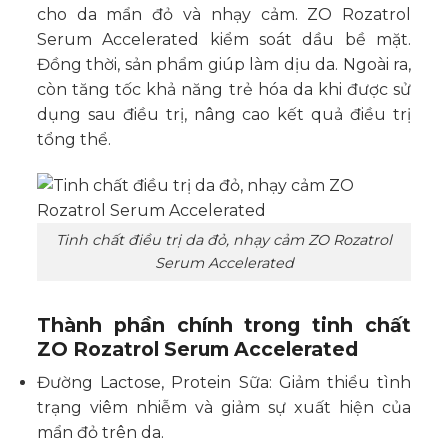
cho da mẩn đỏ và nhạy cảm. ZO Rozatrol
Serum Accelerated kiểm soát dầu bề mặt.
Đồng thời, sản phẩm giúp làm dịu da. Ngoài ra,
còn tăng tốc khả năng trẻ hóa da khi được sử
dụng sau điều trị, nâng cao kết quả điều trị
tổng thể.
Tinh chất điều trị da đỏ, nhạy cảm ZO Rozatrol
Serum Accelerated
Thành phần chính trong tinh chất
ZO Rozatrol Serum Accelerated
Đường Lactose, Protein Sữa: Giảm thiểu tình
trạng viêm nhiễm và giảm sự xuất hiện của
mẩn đỏ trên da.